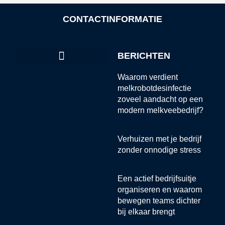
CONTACTINFORMATIE
BERICHTEN
Waarom verdient
melkrobotdesinfectie
zoveel aandacht op een
modern melkveebedrijf?
Verhuizen met je bedrijf
zonder onnodige stress
Een actief bedrijfsuitje
organiseren en waarom
bewegen teams dichter
bij elkaar brengt