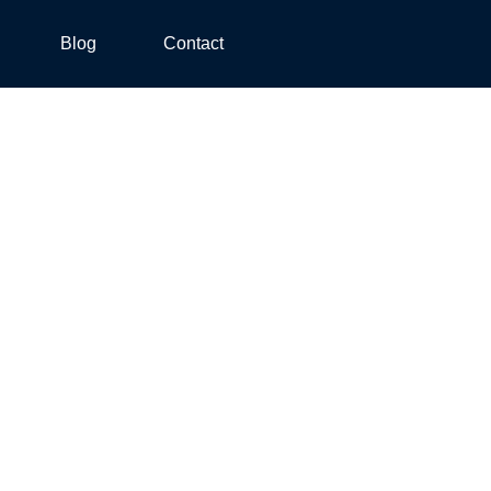
Blog
Contact