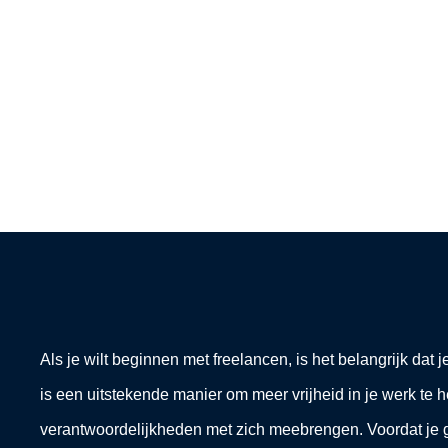
Als je wilt beginnen met freelancen, is het belangrijk dat 
is een uitstekende manier om meer vrijheid in je werk te 
verantwoordelijkheden met zich meebrengen. Voordat je g