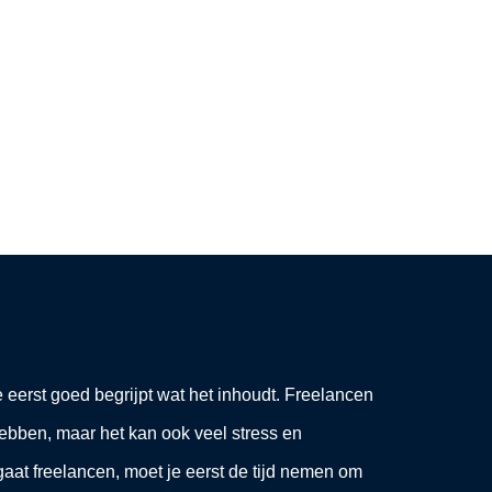
je eerst goed begrijpt wat het inhoudt. Freelancen
hebben, maar het kan ook veel stress en
aat freelancen, moet je eerst de tijd nemen om