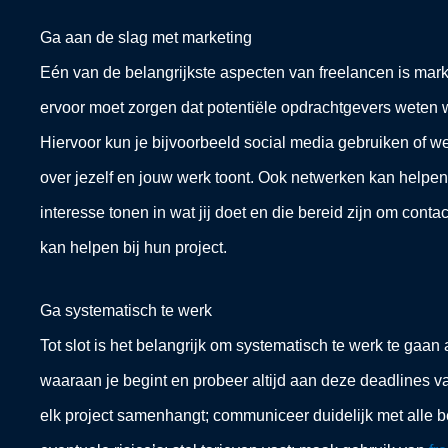
Ga aan de slag met marketing
Eén van de belangrijkste aspecten van freelancen is mark
ervoor moet zorgen dat potentiële opdrachtgevers weten wi
Hiervoor kun je bijvoorbeeld social media gebruiken of we
over jezelf en jouw werk toont. Ook netwerken kan helpen
interesse tonen in wat jij doet en die bereid zijn om conta
kan helpen bij hun project.
Ga systematisch te werk
Tot slot is het belangrijk om systematisch te werk te gaan 
waaraan je begint en probeer altijd aan deze deadlines v
elk project samenhangt; communiceer duidelijk met alle be