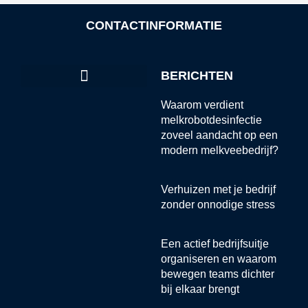
CONTACTINFORMATIE
BERICHTEN
Waarom verdient
melkrobotdesinfectie
zoveel aandacht op een
modern melkveebedrijf?
Verhuizen met je bedrijf
zonder onnodige stress
Een actief bedrijfsuitje
organiseren en waarom
bewegen teams dichter
bij elkaar brengt