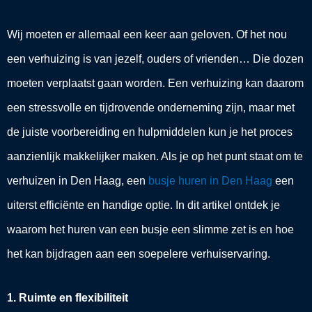
Wij moeten er allemaal een keer aan geloven. Of het nou
een verhuizing is van jezelf, ouders of vrienden… Die dozen
moeten verplaatst gaan worden. Een verhuizing kan daarom
een stressvolle en tijdrovende onderneming zijn, maar met
de juiste voorbereiding en hulpmiddelen kun je het proces
aanzienlijk makkelijker maken. Als je op het punt staat om te
verhuizen in Den Haag, een
busje huren in Den Haag
een
uiterst efficiënte en handige optie. In dit artikel ontdek je
waarom het huren van een busje een slimme zet is en hoe
het kan bijdragen aan een soepelere verhuiservaring.
1. Ruimte en flexibiliteit