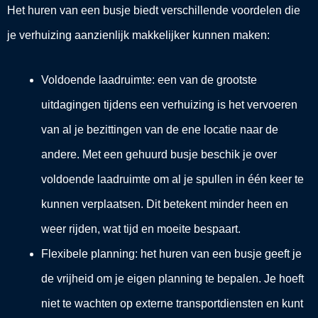
Het huren van een busje biedt verschillende voordelen die
je verhuizing aanzienlijk makkelijker kunnen maken:
Voldoende laadruimte: een van de grootste
uitdagingen tijdens een verhuizing is het vervoeren
van al je bezittingen van de ene locatie naar de
andere. Met een gehuurd busje beschik je over
voldoende laadruimte om al je spullen in één keer te
kunnen verplaatsen. Dit betekent minder heen en
weer rijden, wat tijd en moeite bespaart.
Flexibele planning: het huren van een busje geeft je
de vrijheid om je eigen planning te bepalen. Je hoeft
niet te wachten op externe transportdiensten en kunt