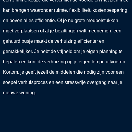
kan brengen waaronder ruimte, flexibiliteit, kostenbesparing
en boven alles efficientie. Of je nu grote meubelstukken
moet verplaatsen of al je bezittingen wilt meenemen, een
gehuurd busje maakt de verhuizing efficiënter en
gemakkelijker. Je hebt de vrijheid om je eigen planning te
bepalen en kunt de verhuizing op je eigen tempo uitvoeren.
Kortom, je geeft jezelf de middelen die nodig zijn voor een
soepel verhuisproces en een stressvrije overgang naar je
nieuwe woning.