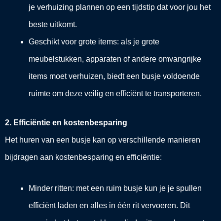
je verhuizing plannen op een tijdstip dat voor jou het
beste uitkomt.
Geschikt voor grote items: als je grote
meubelstukken, apparaten of andere omvangrijke
items moet verhuizen, biedt een busje voldoende
ruimte om deze veilig en efficiënt te transporteren.
2. Efficiëntie en kostenbesparing
Het huren van een busje kan op verschillende manieren
bijdragen aan kostenbesparing en efficiëntie:
Minder ritten: met een ruim busje kun je je spullen
efficiënt laden en alles in één rit vervoeren. Dit