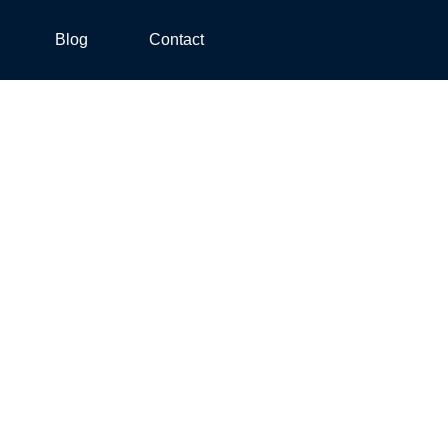
Blog
Contact