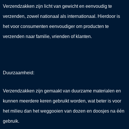
Verzendzakken zijn licht van gewicht en eenvoudig te
verzenden, zowel nationaal als internationaal. Hierdoor is
het voor consumenten eenvoudiger om producten te
verzenden naar familie, vrienden of klanten.
Duurzaamheid:
Verzendzakken zijn gemaakt van duurzame materialen en
kunnen meerdere keren gebruikt worden, wat beter is voor
het milieu dan het weggooien van dozen en doosjes na één
gebruik.