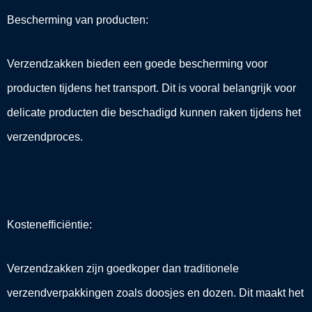
Bescherming van producten:
Verzendzakken bieden een goede bescherming voor
producten tijdens het transport. Dit is vooral belangrijk voor
delicate producten die beschadigd kunnen raken tijdens het
verzendproces.
Kostenefficiëntie:
Verzendzakken zijn goedkoper dan traditionele
verzendverpakkingen zoals doosjes en dozen. Dit maakt het