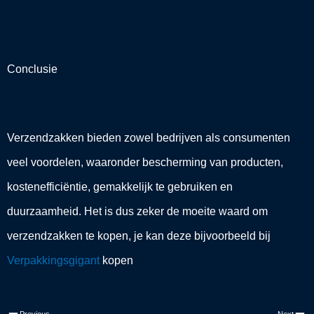
Conclusie
Verzendzakken bieden zowel bedrijven als consumenten
veel voordelen, waaronder bescherming van producten,
kostenefficiëntie, gemakkelijk te gebruiken en
duurzaamheid. Het is dus zeker de moeite waard om
verzendzakken te kopen, je kan deze bijvoorbeeld bij
Verpakkingsgigant
kopen
Vorige
V