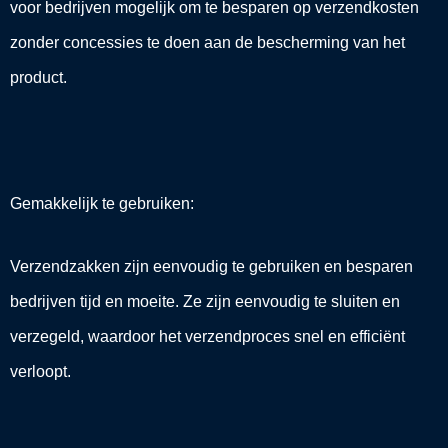
voor bedrijven mogelijk om te besparen op verzendkosten
zonder concessies te doen aan de bescherming van het
product.
Gemakkelijk te gebruiken:
Verzendzakken zijn eenvoudig te gebruiken en besparen
bedrijven tijd en moeite. Ze zijn eenvoudig te sluiten en
verzegeld, waardoor het verzendproces snel en efficiënt
verloopt.