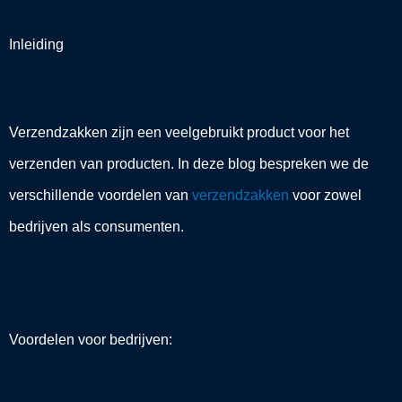
Inleiding
Verzendzakken zijn een veelgebruikt product voor het
verzenden van producten. In deze blog bespreken we de
verschillende voordelen van
verzendzakken
voor zowel
bedrijven als consumenten.
Voordelen voor bedrijven: