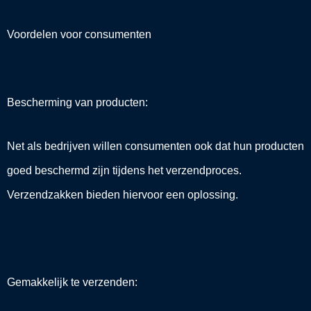
Voordelen voor consumenten
Bescherming van producten:
Net als bedrijven willen consumenten ook dat hun producten
goed beschermd zijn tijdens het verzendproces.
Verzendzakken bieden hiervoor een oplossing.
Gemakkelijk te verzenden: