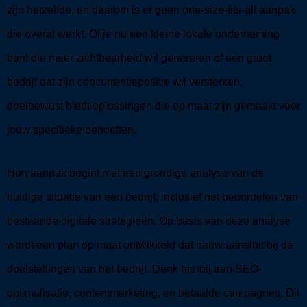
zijn hetzelfde, en daarom is er geen one-size-fits-all aanpak
die overal werkt. Of je nu een kleine lokale onderneming
bent die meer zichtbaarheid wil genereren of een groot
bedrijf dat zijn concurrentiepositie wil versterken,
doelbewust biedt oplossingen die op maat zijn gemaakt voor
jouw specifieke behoeften.
Hun aanpak begint met een grondige analyse van de
huidige situatie van een bedrijf, inclusief het beoordelen van
bestaande digitale strategieën. Op basis van deze analyse
wordt een plan op maat ontwikkeld dat nauw aansluit bij de
doelstellingen van het bedrijf. Denk hierbij aan SEO-
optimalisatie, contentmarketing, en betaalde campagnes. Dit