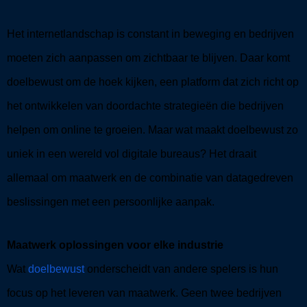
Het internetlandschap is constant in beweging en bedrijven
moeten zich aanpassen om zichtbaar te blijven. Daar komt
doelbewust om de hoek kijken, een platform dat zich richt op
het ontwikkelen van doordachte strategieën die bedrijven
helpen om online te groeien. Maar wat maakt doelbewust zo
uniek in een wereld vol digitale bureaus? Het draait
allemaal om maatwerk en de combinatie van datagedreven
beslissingen met een persoonlijke aanpak.
Maatwerk oplossingen voor elke industrie
Wat
doelbewust
onderscheidt van andere spelers is hun
focus op het leveren van maatwerk. Geen twee bedrijven