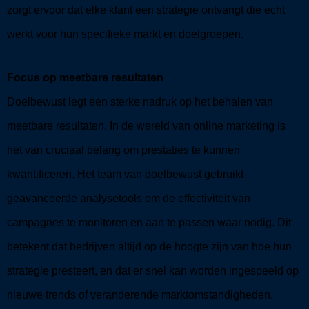
zorgt ervoor dat elke klant een strategie ontvangt die echt
werkt voor hun specifieke markt en doelgroepen.
Focus op meetbare resultaten
Doelbewust legt een sterke nadruk op het behalen van
meetbare resultaten. In de wereld van online marketing is
het van cruciaal belang om prestaties te kunnen
kwantificeren. Het team van doelbewust gebruikt
geavanceerde analysetools om de effectiviteit van
campagnes te monitoren en aan te passen waar nodig. Dit
betekent dat bedrijven altijd op de hoogte zijn van hoe hun
strategie presteert, en dat er snel kan worden ingespeeld op
nieuwe trends of veranderende marktomstandigheden.