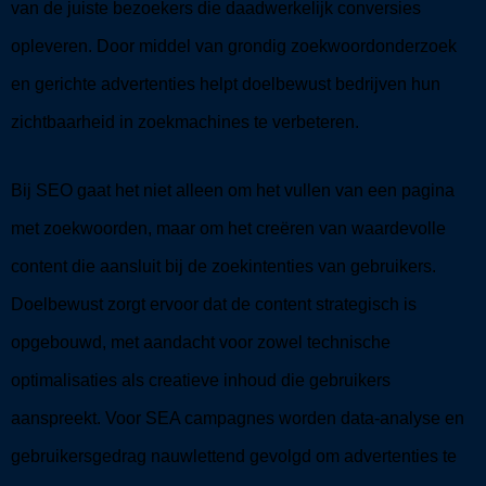
van de juiste bezoekers die daadwerkelijk conversies
opleveren. Door middel van grondig zoekwoordonderzoek
en gerichte advertenties helpt doelbewust bedrijven hun
zichtbaarheid in zoekmachines te verbeteren.
Bij SEO gaat het niet alleen om het vullen van een pagina
met zoekwoorden, maar om het creëren van waardevolle
content die aansluit bij de zoekintenties van gebruikers.
Doelbewust zorgt ervoor dat de content strategisch is
opgebouwd, met aandacht voor zowel technische
optimalisaties als creatieve inhoud die gebruikers
aanspreekt. Voor SEA campagnes worden data-analyse en
gebruikersgedrag nauwlettend gevolgd om advertenties te