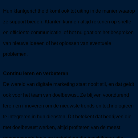
Hun klantgerichtheid komt ook tot uiting in de manier waarop
ze support bieden. Klanten kunnen altijd rekenen op snelle
en efficiënte communicatie, of het nu gaat om het bespreken
van nieuwe ideeën of het oplossen van eventuele
problemen.
Continu leren en verbeteren
De wereld van digitale marketing staat nooit stil, en dat geldt
ook voor het team van doelbewust. Ze blijven voortdurend
leren en innoveren om de nieuwste trends en technologieën
te integreren in hun diensten. Dit betekent dat bedrijven die
met doelbewust werken, altijd profiteren van de meest