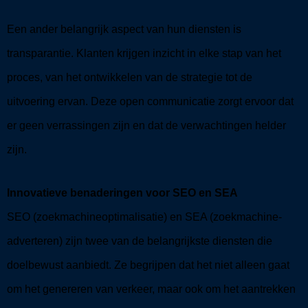
Een ander belangrijk aspect van hun diensten is
transparantie. Klanten krijgen inzicht in elke stap van het
proces, van het ontwikkelen van de strategie tot de
uitvoering ervan. Deze open communicatie zorgt ervoor dat
er geen verrassingen zijn en dat de verwachtingen helder
zijn.
Innovatieve benaderingen voor SEO en SEA
SEO (zoekmachineoptimalisatie) en SEA (zoekmachine-
adverteren) zijn twee van de belangrijkste diensten die
doelbewust aanbiedt. Ze begrijpen dat het niet alleen gaat
om het genereren van verkeer, maar ook om het aantrekken