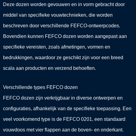
Deze dozen worden gevouwen en in vorm gebracht door
middel van specifieke vouwtechnieken, die worden
beschreven door verschillende FEFCO-ontwerpcodes.
Bovendien kunnen FEFCO dozen worden aangepast aan
specifieke vereisten, zoals afmetingen, vormen en
bedrukkingen, waardoor ze geschikt zijn voor een breed
scala aan producten en verzend behoeften.
Verschillende types FEFCO dozen
FEFCO dozen zijn verkrijgbaar in diverse ontwerpen en
configuraties, afhankelijk van de specifieke toepassing. Een
veel voorkomend type is de FEFCO 0201, een standaard
vouwdoos met vier flappen aan de boven- en onderkant.