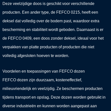
Deze veelzijdige doos is geschikt voor verschillende
producten. Een ander type, de FEFCO 0215, heeft een
deksel dat volledig over de bodem past, waardoor extra
bescherming en stabiliteit wordt geboden. Daarnaast is er
de FEFCO 0409, een doos zonder deksel, ideaal voor het
verpakken van platte producten of producten die niet
volledig afgesloten hoeven te worden.
Voordelen en toepassingen van FEFCO dozen
FEFCO dozen zijn duurzaam, kosteneffectief,
milieuvriendelijk en veelzijdig. Ze beschermen producten
tijdens transport en opslag. Deze dozen worden gebruikt in
diverse industrieën en kunnen worden aangepast aan