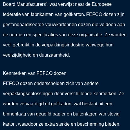
Board Manufacturers”, wat verwijst naar de Europese
federatie van fabrikanten van golfkarton. FEFCO dozen zijn
gestandaardiseerde vouwkartonnen dozen die voldoen aan
de normen en specificaties van deze organisatie. Ze worden
veel gebruikt in de verpakkingsindustrie vanwege hun
veelzijdigheid en duurzaamheid.
Kenmerken van FEFCO dozen
FEFCO dozen onderscheiden zich van andere
verpakkingsoplossingen door verschillende kenmerken. Ze
worden vervaardigd uit golfkarton, wat bestaat uit een
binnenlaag van gegolfd papier en buitenlagen van stevig
karton, waardoor ze extra sterkte en bescherming bieden.