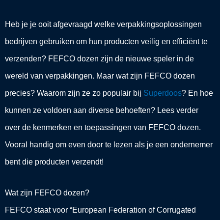
Heb je je ooit afgevraagd welke verpakkingsoplossingen
bedrijven gebruiken om hun producten veilig en efficiënt te
verzenden? FEFCO dozen zijn de nieuwe speler in de
wereld van verpakkingen. Maar wat zijn FEFCO dozen
precies? Waarom zijn ze zo populair bij
Superdoos
? En hoe
kunnen ze voldoen aan diverse behoeften? Lees verder
over de kenmerken en toepassingen van FEFCO dozen.
Vooral handig om even door te lezen als je een ondernemer
bent die producten verzendt!
Wat zijn FEFCO dozen?
FEFCO staat voor “European Federation of Corrugated